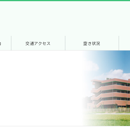
内
交通アクセス
空き状況