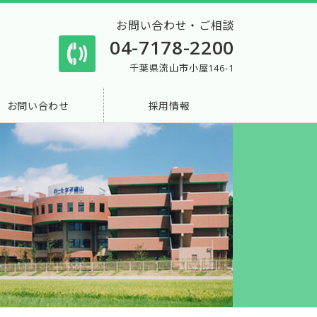
お問い合わせ・ご相談
04-7178-2200
千葉県流山市小屋146-1
お問い合わせ
採用情報