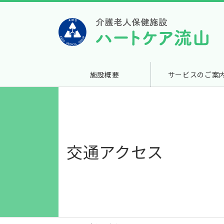
施設概要
サービスのご案
交通アクセス